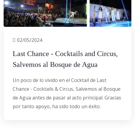
02/05/2024
Last Chance - Cocktails and Circus,
Salvemos al Bosque de Agua
Un poco de lo vivido en el Cocktail de Last
Chance - Cocktails & Circus, Salvemos al Bosque
de Agua antes de pasar al acto principal. Gracias
por tanto apoyo, ha sido todo un éxito.