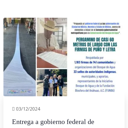
03/12/2024
Entrega a gobierno federal de