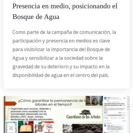
Presencia en medio, posicionando el
Bosque de Agua
Como parte de la campaña de comunicación, la
participación y presencia en medios es clave
para visibilizar la importancia del Bosque de
Agua y sensibilizar a la sociedad sobre la
gravedad de su deterioro y su impacto en la
disponibilidad de agua en el centro del país.