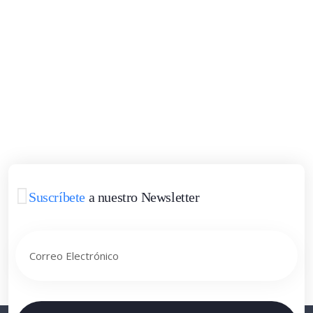
Suscríbete
a nuestro Newsletter