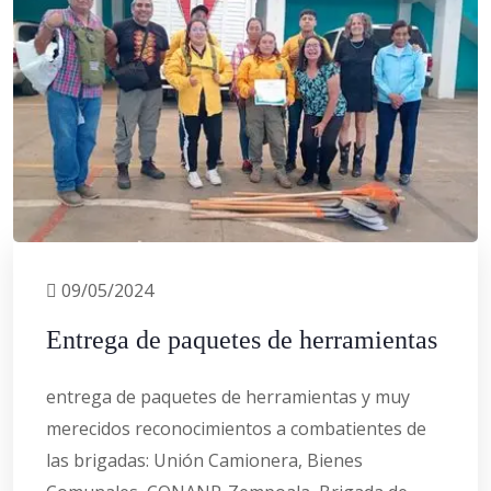
09/05/2024
Entrega de paquetes de herramientas
entrega de paquetes de herramientas y muy
merecidos reconocimientos a combatientes de
las brigadas: Unión Camionera, Bienes