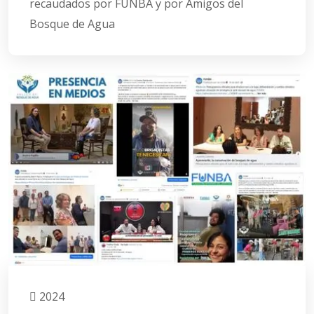
recaudados por FUNBA y por Amigos del
Bosque de Agua
2024