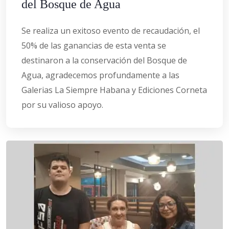
del Bosque de Agua
Se realiza un exitoso evento de recaudación, el
50% de las ganancias de esta venta se
destinaron a la conservación del Bosque de
Agua, agradecemos profundamente a las
Galerias La Siempre Habana y Ediciones Corneta
por su valioso apoyo.