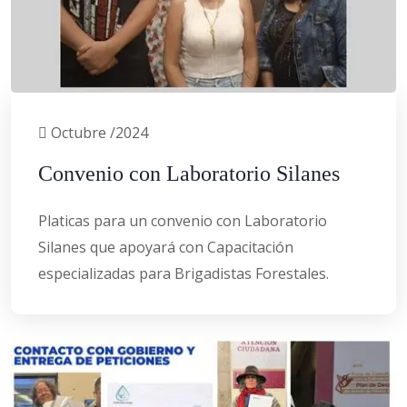
Octubre /2024
Convenio con Laboratorio Silanes
Platicas para un convenio con Laboratorio
Silanes que apoyará con Capacitación
especializadas para Brigadistas Forestales.