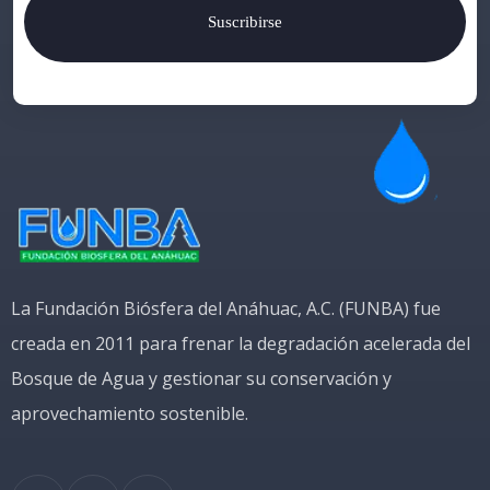
Suscribirse
La Fundación Biósfera del Anáhuac, A.C. (FUNBA) fue
creada en 2011 para frenar la degradación acelerada del
Bosque de Agua y gestionar su conservación y
aprovechamiento sostenible.