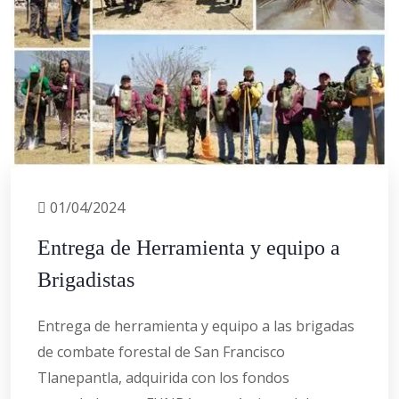
01/04/2024
Entrega de Herramienta y equipo a
Brigadistas
Entrega de herramienta y equipo a las brigadas
de combate forestal de San Francisco
Tlanepantla, adquirida con los fondos