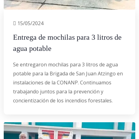
15/05/2024
Entrega de mochilas para 3 litros de
agua potable
Se entregaron mochilas para 3 litros de agua
potable para la Brigada de San Juan Atzingo en
instalaciones de la CONANP. Continuamos
trabajando juntos para la prevención y
concientización de los incendios forestales.