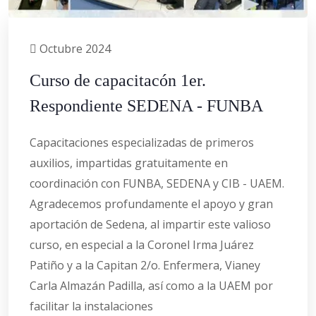
Octubre 2024
Curso de capacitacón 1er.
Respondiente SEDENA - FUNBA
Capacitaciones especializadas de primeros
auxilios, impartidas gratuitamente en
coordinación con FUNBA, SEDENA y CIB - UAEM.
Agradecemos profundamente el apoyo y gran
aportación de Sedena, al impartir este valioso
curso, en especial a la Coronel Irma Juárez
Patiño y a la Capitan 2/o. Enfermera, Vianey
Carla Almazán Padilla, así como a la UAEM por
facilitar la instalaciones