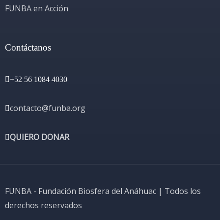
FUNBA en Acción
Contáctanos
+52 56 1084 4030
contacto@funba.org
QUIERO DONAR
FUNBA - Fundación Biosfera del Anáhuac | Todos los
derechos reservados