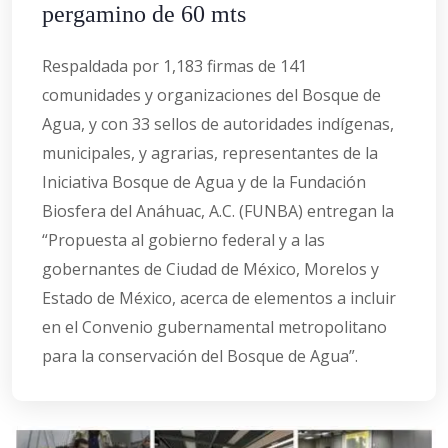
pergamino de 60 mts
Respaldada por 1,183 firmas de 141
comunidades y organizaciones del Bosque de
Agua, y con 33 sellos de autoridades indígenas,
municipales, y agrarias, representantes de la
Iniciativa Bosque de Agua y de la Fundación
Biosfera del Anáhuac, A.C. (FUNBA) entregan la
“Propuesta al gobierno federal y a las
gobernantes de Ciudad de México, Morelos y
Estado de México, acerca de elementos a incluir
en el Convenio gubernamental metropolitano
para la conservación del Bosque de Agua”.