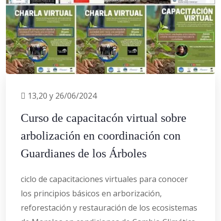
13,20 y 26/06/2024
Curso de capacitacón virtual sobre
arbolización en coordinación con
Guardianes de los Árboles
ciclo de capacitaciones virtuales para conocer
los principios básicos en arborización,
reforestación y restauración de los ecosistemas