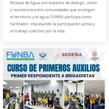
Bosque de Agua son espacios de diálogo, unión
y resistencia entre comunidades que protegen
el territorio y el agua. FUNBA participa como
facilitador, impulsando la participación activa y
el trabajo colectivo por la vida.