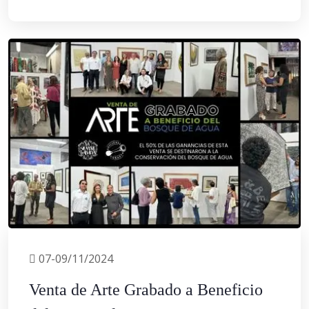
07-09/11/2024
Venta de Arte Grabado a Beneficio