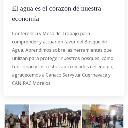
El agua es el corazón de nuestra
economía
Conferencia y Mesa de Trabajo para
comprender y actuar en favor del Bosque de
Agua, Aprendimos sobre las herramientas que
utilizan para proteger nuestros bosques, cómo
funcionan y los costos aproximados del equipo,
agradecemos a Canaco Servytur Cuernavaca y
CANIRAC Morelos.