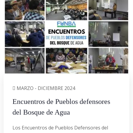
MARZO - DICIEMBRE 2024
Encuentros de Pueblos defensores
del Bosque de Agua
Los Encuentros de Pueblos Defensores del