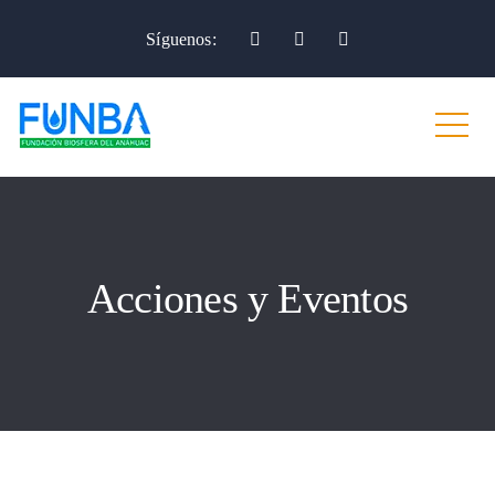
Síguenos:
Acciones y Eventos