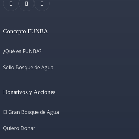
Concepto FUNBA
¿Qué es FUNBA?
Sello Bosque de Agua
Donativos y Acciones
El Gran Bosque de Agua
Quiero Donar