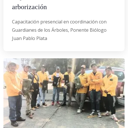
arborización
Capacitación presencial en coordinación con
Guardianes de los Árboles, Ponente Biólogo
Juan Pablo Plata