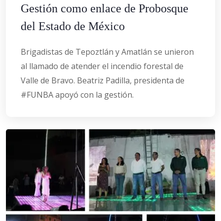
Gestión como enlace de Probosque
del Estado de México
Brigadistas de Tepoztlán y Amatlán se unieron
al llamado de atender el incendio forestal de
Valle de Bravo. Beatriz Padilla, presidenta de
#FUNBA apoyó con la gestión.