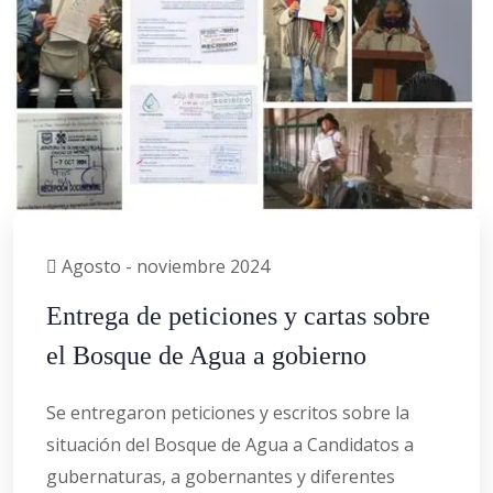
Agosto - noviembre 2024
Entrega de peticiones y cartas sobre
el Bosque de Agua a gobierno
Se entregaron peticiones y escritos sobre la
situación del Bosque de Agua a Candidatos a
gubernaturas, a gobernantes y diferentes