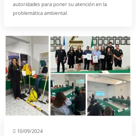
autoridades para poner su atención en la
problemática ambiental.
10/09/2024