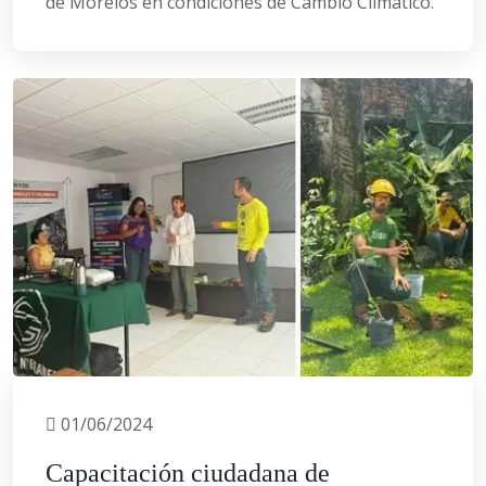
de Morelos en condiciones de Cambio Climático.
01/06/2024
Capacitación ciudadana de