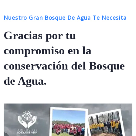
Nuestro Gran Bosque De Agua Te Necesita
Gracias por tu
compromiso en la
conservación del Bosque
de Agua.