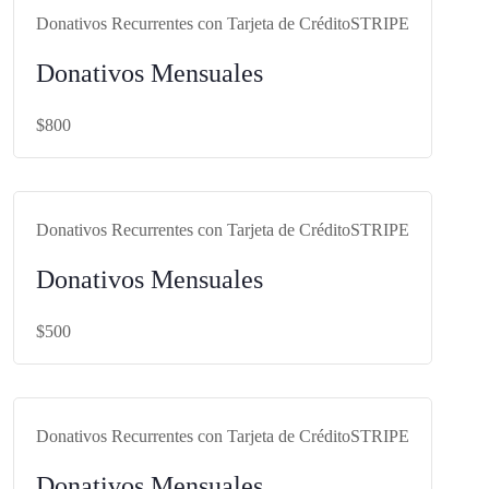
Donativos Recurrentes con Tarjeta de Crédito
STRIPE
Donativos Mensuales
$800
https://bit.ly/FUNBARecStripe800
Donativos Recurrentes con Tarjeta de Crédito
STRIPE
Donativos Mensuales
$500
https://bit.ly/FUNBARecStripe500
Donativos Recurrentes con Tarjeta de Crédito
STRIPE
Donativos Mensuales