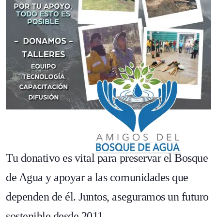
Tu donativo es vital para preservar el Bosque
de Agua y apoyar a las comunidades que
dependen de él.
Juntos, aseguramos un futuro
sostenible desde 2011.