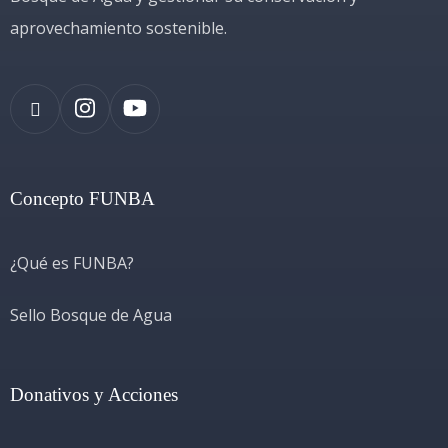
aprovechamiento sostenible.
Concepto FUNBA
¿Qué es FUNBA?
Sello Bosque de Agua
Donativos y Acciones