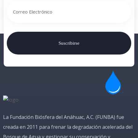
Suscribirse
La Fundación Biósfera del Anáhuac, A.C. (FUNBA) fue
creada en 2011 para frenar la degradación acelerada del
Bosque de Agua y gestionar su conservación y