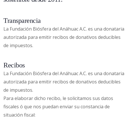
Transparencia
La Fundación Biósfera del Anáhuac A.C. es una donataria
autorizada para
emitir recibos de donativos deducibles
de impuestos.
Recibos
La Fundación Biósfera del Anáhuac A.C. es una donataria
autorizada para emitir recibos de donativos deducibles
de impuestos.
Para elaborar dicho recibo, le solicitamos sus datos
fiscales ó que nos puedan enviar su constancia de
situación fiscal: