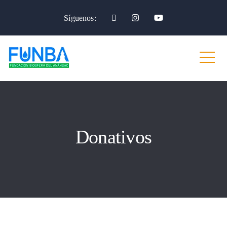
Síguenos:
Donativos