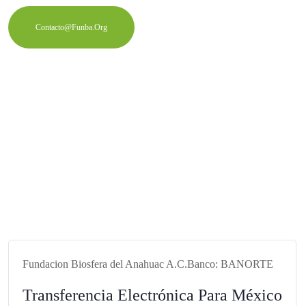
Contacto@funba.org
Fundacion Biosfera del Anahuac A.C.
Banco: BANORTE
Transferencia Electrónica Para México